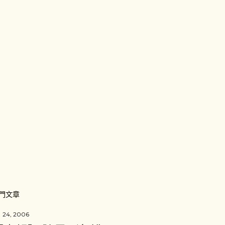
門文章
 24, 2006