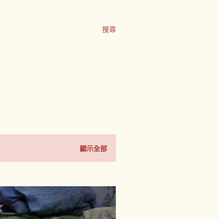
搜尋
顯示全部