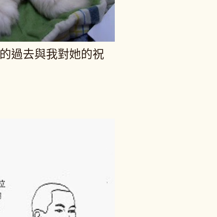
U的過去與我對她的祝