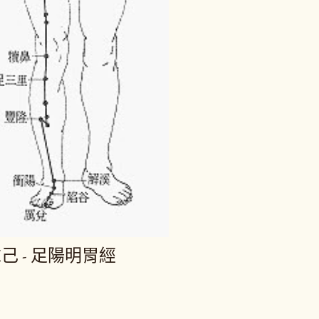
 - 足陽明胃經