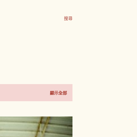
搜尋
顯示全部