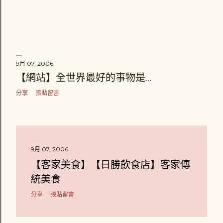
9月 07, 2006
【網站】全世界最好的事物是...
分享
張貼留言
9月 07, 2006
【客家美食】【日勝飲食店】客家傳
統美食
分享
張貼留言