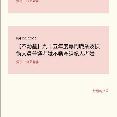
分享
張貼留言
9月 04, 2006
【不動產】九十五年度專門職業及技
術人員普通考試不動產經紀人考試
分享
張貼留言
較舊的文章