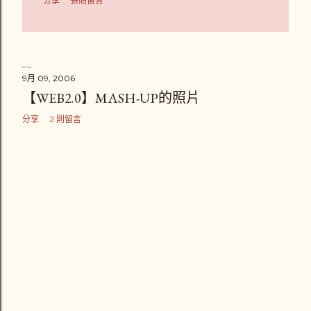
分享
張貼留言
9月 09, 2006
【WEB2.0】MASH-UP的照片
分享
2 則留言