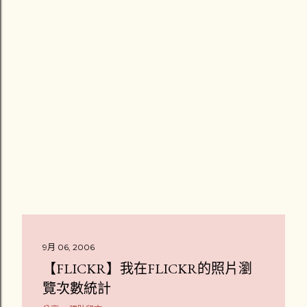
9月 06, 2006
【FLICKR】我在FLICKR的照片瀏
覽次數統計