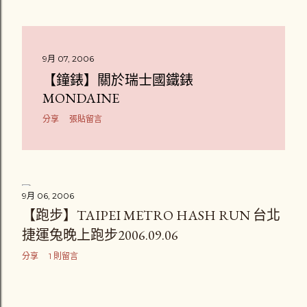
9月 07, 2006
【鐘錶】關於瑞士國鐵錶
MONDAINE
分享
張貼留言
9月 06, 2006
【跑步】TAIPEI METRO HASH RUN 台北
捷運兔晚上跑步2006.09.06
分享
1 則留言