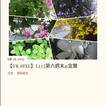
5月 05, 2012
【TRAVEL】L112第六週末@宜蘭
分享
張貼留言