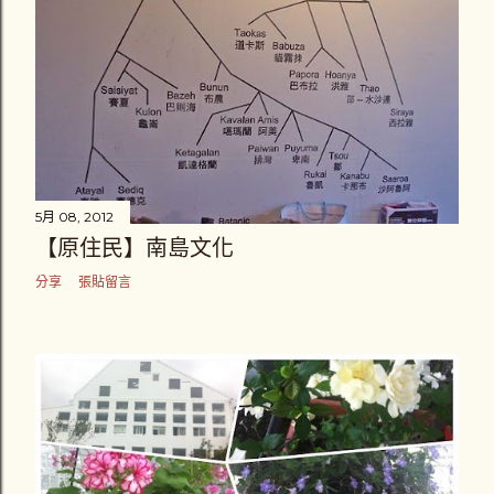
5月 08, 2012
【原住民】南島文化
分享
張貼留言