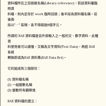
資料檔所在之目錄館名稱(Library reference)，若該資料屬臨
時資
料檔，則內定存於 work 臨時目錄；後半段為資料檔名稱。前
後兩
段以"．" 區隔，各不得超過8個字元。
所謂的 SAS 資料檔是自外部輸入之一般的文、數字資料，此種
資
料使用者可以讀懂，又稱為文字資料(Text Data)，再經 SAS
系統
轉換即成為SAS 資料集(SAS Data Set)。
它的組成有三個部份：
(1) 資料檔名稱
(2) 一組變數名稱
(3) 變數所有觀察值
SAS 資料檔的建立：