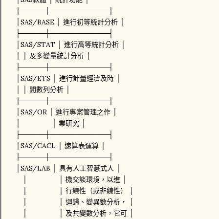
├─────┼────────────┤
│SAS/BASE │ 進行初等統計分析 │
├─────┼────────────┤
│SAS/STAT │ 進行高等統計分析 │
│ │ 及多變量統計分析 │
├─────┼────────────┤
│SAS/ETS │ 進行計量經濟及時 │
│ │ 間數列分析 │
├─────┼────────────┤
│SAS/OR │ 進行專案管理之作 │
│ │ 業研究 │
├─────┼────────────┤
│SAS/CACL │ 速算表運算 │
├─────┼────────────┤
│SAS/LAB │ 具有人工智慧式人 │
│ │ 機交談環境，以進 │
│ │ 行線性（或非線性） │
│ │ 迴歸、變異數分析， │
│ │ 及共變數分析，它可 │