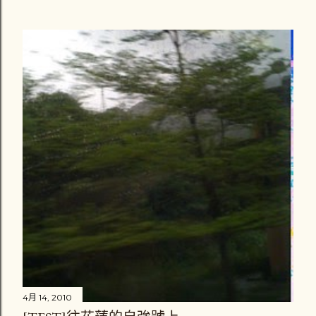
4月 14, 2010