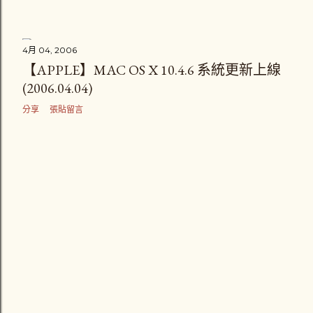
4月 04, 2006
【APPLE】MAC OS X 10.4.6 系統更新上線
(2006.04.04)
分享
張貼留言