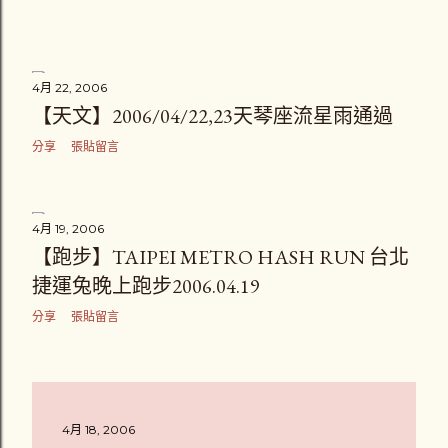
4月 22, 2006
【天文】2006/04/22,23天琴座流星雨通過
分享
張貼留言
4月 19, 2006
【跑步】TAIPEI METRO HASH RUN 台北
捷運兔晚上跑步2006.04.19
分享
張貼留言
4月 18, 2006