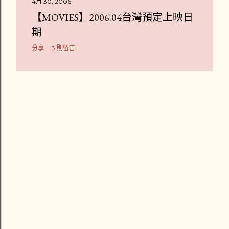
4月 30, 2006
章
【MOVIES】2006.04台灣預定上映日
期
分享
3 則留言