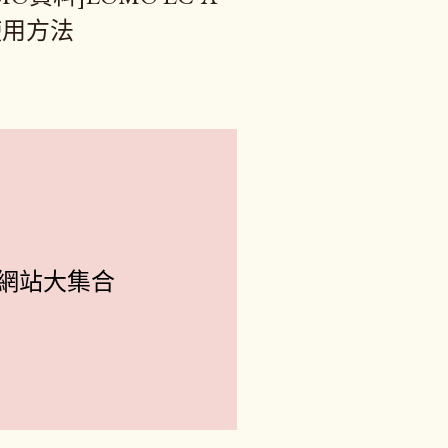
使用方法
網站大集合