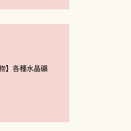
物】各種水晶礦