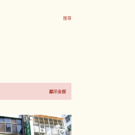
搜尋
顯示全部