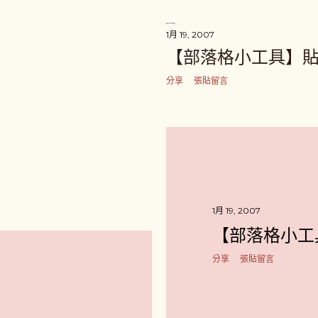
1月 19, 2007
【部落格小工具】
分享
張貼留言
1月 19, 2007
【部落格小工
分享
張貼留言