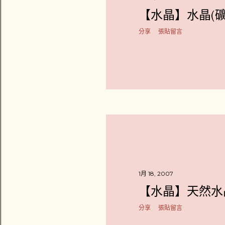
【水晶】水晶(
分享
張貼留言
1月 18, 2007
【水晶】天然水
分享
張貼留言