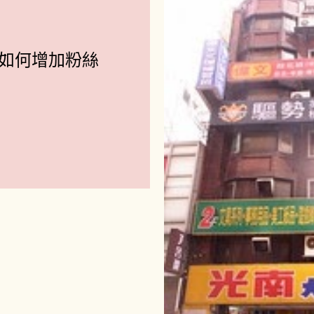
K】如何增加粉絲