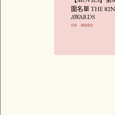
圍名單 THE 82N
AWARDS
分享
張貼留言