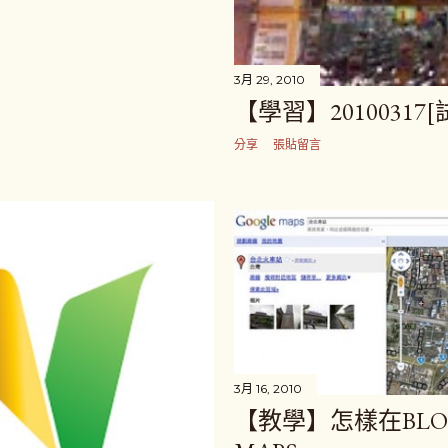
3月 29, 2010
【學習】2010031
分享
張貼留言
3月 16, 2010
【教學】怎樣在BLOG