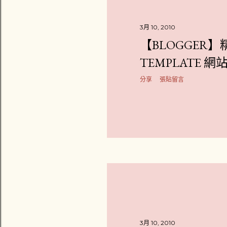
3月 10, 2010
【BLOGGER】精
TEMPLATE 網
分享
張貼留言
3月 10, 2010