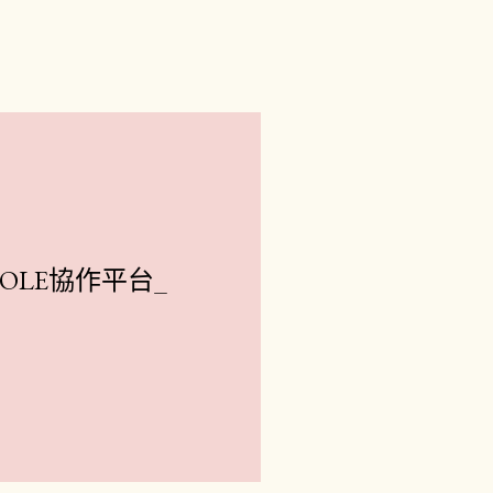
OLE協作平台_