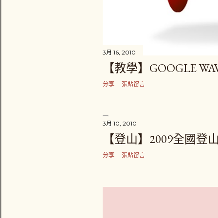
3月 16, 2010
【教學】GOOGLE WA
分享
張貼留言
3月 10, 2010
【登山】2009全國登
分享
張貼留言