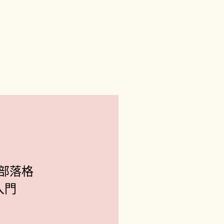
部落格
入門