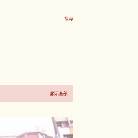
搜尋
顯示全部