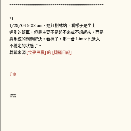
**********************************************
*1
1/29/04 9:08 am，過紅樹林站，看樣子是坐上
遲到的班車，但最主要不是起不來或不想起來，而是
將系統的問題解決。看樣子，那一台 Linux 也進入
不穩定的狀態了。
轉載來源:
[食夢黑貘] 的 [捷運日記]
分享
留言