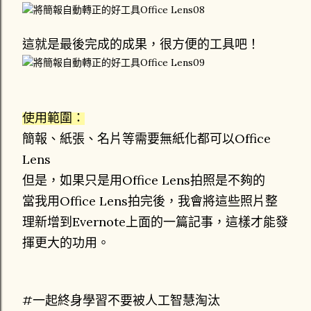
這就是最後完成的成果，很方便的工具吧！
使用範圍：
簡報、紙張、名片等需要無紙化都可以Office
Lens
但是，如果只是用Office Lens拍照是不夠的
當我用Office Lens拍完後，我會將這些照片整
理新增到Evernote上面的一篇記事，
這樣才能發
揮更大的功用。
#一起終身學習不要被人工智慧淘汰