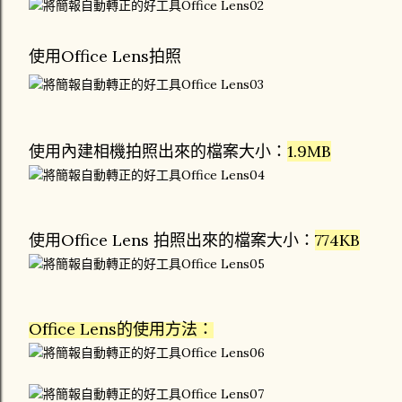
使用Office Lens拍照
使用內建相機拍照出來的檔案大小：
1.9MB
使用Office Lens 拍照出來的檔案大小：
774KB
Office Lens的使用方法：