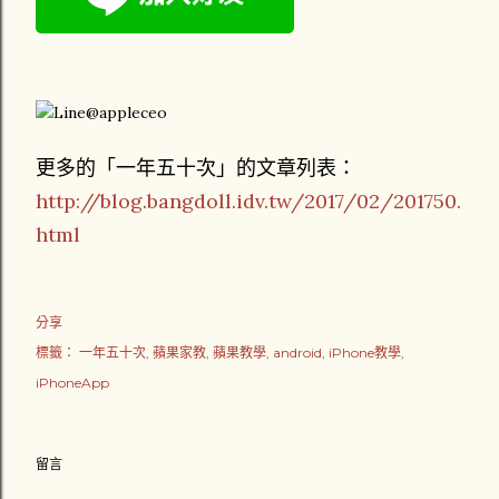
更多的「一年五十次」的文章列表：
http://blog.bangdoll.idv.tw/2017/02/201750.
html
分享
標籤：
一年五十次
蘋果家教
蘋果教學
android
iPhone教學
iPhoneApp
留言