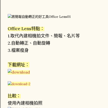
Office Lens特點：
1.取代內建相機拍文件、簡報、名片等
2.自動轉正、自動旋轉
3.檔案瘦身
下載網址：
比較：
使用內建相機拍照