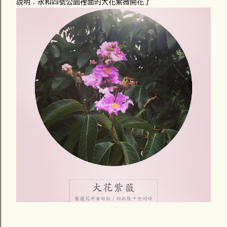
說明：永和四號公園裡面的大花紫薇開花了