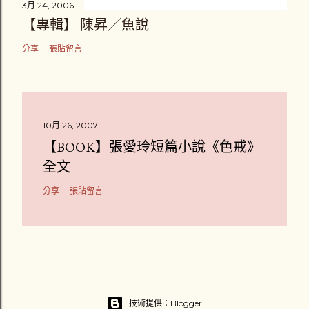
3月 24, 2006
【專輯】 陳昇／魚說
分享
張貼留言
10月 26, 2007
【BOOK】張愛玲短篇小說《色戒》
全文
分享
張貼留言
技術提供：Blogger