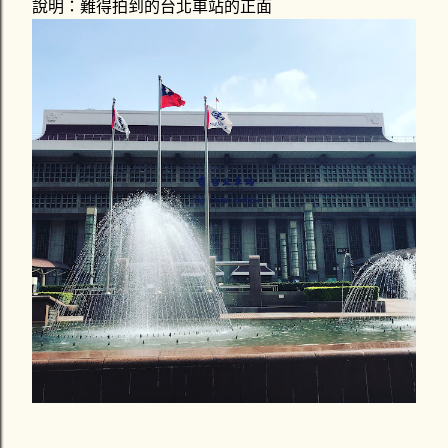
說明：難得拍到的台北車站的正面