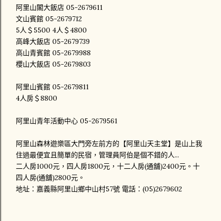
阿里山閣大飯店 05-2679611
文山賓館 05-2679712
5人＄5500 4人＄4800
高峰大飯店 05-2679739
高山青賓館 05-2679988
櫻山大飯店 05-2679803
阿里山賓館 05-2679811
4人房＄8800
阿里山青年活動中心 05-2679561
阿里山森林遊樂區大門旁左前方的【阿里山天主堂】是山上我
住過最便宜且簡單的民宿，管理員阿伯是個不錯的人...
二人房1000元，四人房1800元，十二人房(通舖)2400元。十
四人房(通舖)2800元。
地址：嘉義縣阿里山鄉中山村57號 電話：(05)2679602