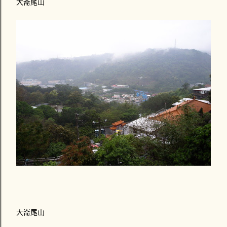
大崙尾山
大崙尾山