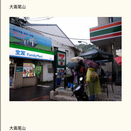
大崙尾山
大崙尾山