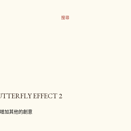
搜尋
RFLY EFFECT 2
增加其他的創意