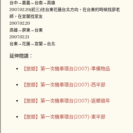
台中→嘉義→台南→高雄
2007.02.20(初三)往台東花蓮台北方向，在台東的時候找邵老
師，在宜蘭找室友
2007.02.20
高雄→屏東→台東
2007.02.21
台東→花蓮→宜蘭→台北
延伸閱讀：
【旅遊】第一次機車環台(2007)-準備物品
【旅遊】第一次機車環台(2007)-西半部
【旅遊】第一次機車環台(2007)-返鄉過年
【旅遊】第一次機車環台(2007)-東半部