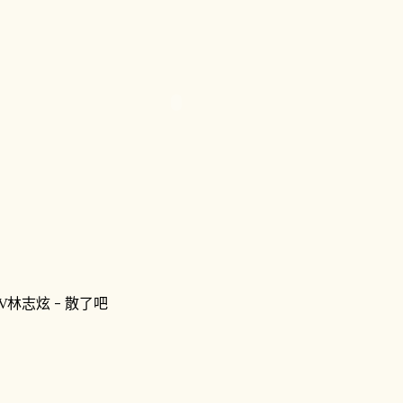
V林志炫 - 散了吧