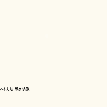
V林志炫 單身情歌