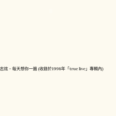
志炫 - 每天想你一遍 (收錄於1998年「true live」專輯內)