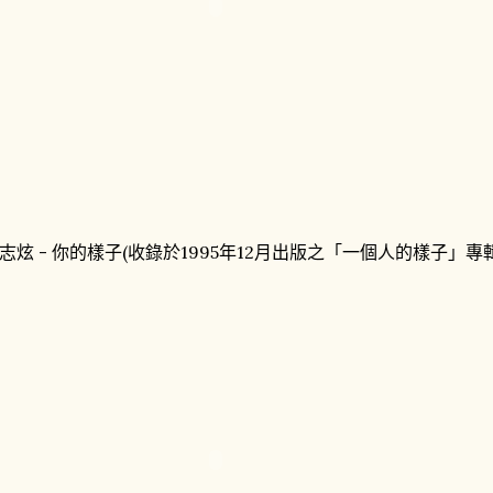
志炫 - 你的樣子(收錄於1995年12月出版之「一個人的樣子」專輯