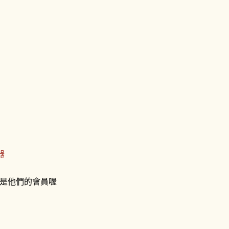
器
是他們的會員喔