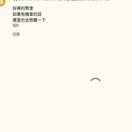
好棒的聚會
如果有機會的話
應當也去旁聽一下
XD
回覆