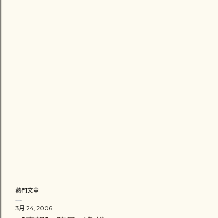
熱門文章
3月 24, 2006