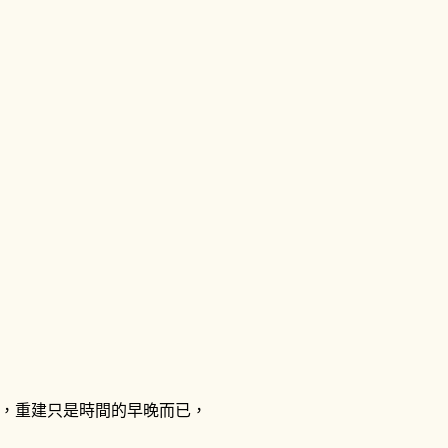
，重建只是時間的早晚而已，