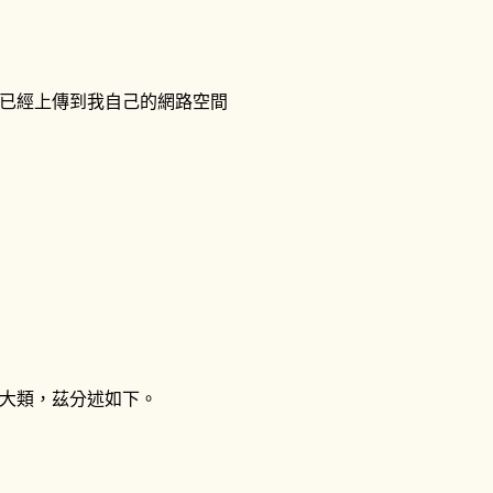
已經上傳到我自己的網路空間
大類，茲分述如下。