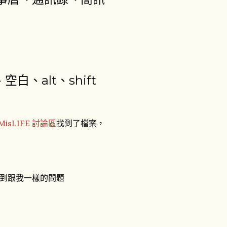
空白、alt、shift
MisLIFE 討論區
找到了檔案，
到跟我一樣的問題