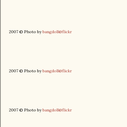
2007 © Photo by
bangdoll@flickr
2007 © Photo by
bangdoll@flickr
2007 © Photo by
bangdoll@flickr