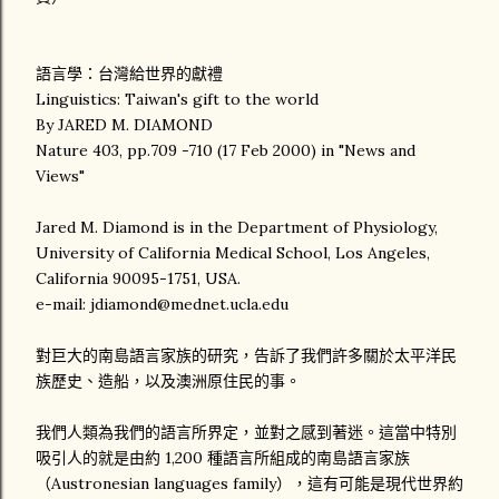
語言學：台灣給世界的獻禮
Linguistics: Taiwan's gift to the world
By JARED M. DIAMOND
Nature 403, pp.709 -710 (17 Feb 2000) in "News and
Views"
Jared M. Diamond is in the Department of Physiology,
University of California Medical School, Los Angeles,
California 90095-1751, USA.
e-mail: jdiamond@mednet.ucla.edu
對巨大的南島語言家族的研究，告訴了我們許多關於太平洋民
族歷史、造船，以及澳洲原住民的事。
我們人類為我們的語言所界定，並對之感到著迷。這當中特別
吸引人的就是由約 1,200 種語言所組成的南島語言家族
（Austronesian languages family），這有可能是現代世界約