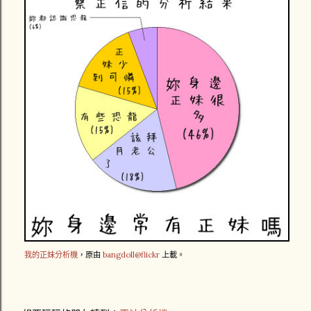
我的正妹分析機
，原由
bangdoll@flickr
上載。