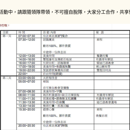
.活動中，請跟隨領隊帶領，不可擅自脫隊，大家分工合作，共享