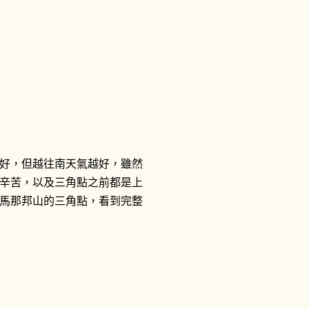
好，但越往南天氣越好，雖然
辛苦，以及三角點之前都是上
馬那邦山的三角點，看到完整