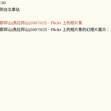
:30
到台北車站
那邦山(馬拉邦山)20071125 - Flickr 上的相片集
那邦山(馬拉邦山)20071125 - Flickr 上的相片集的幻燈片展示：