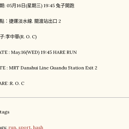
期: 05月16日(星期三) 19:45 兔子開跑
點：捷運淡水線. 關渡站出口 2
子:李中華(R. O. C)
ATE : May.16(WED) 19:45 HARE RUN
TE : MRT Danshui Line Guandu Station Exit 2
RE :R. O. C
ags:
run
,
sport
,
hash