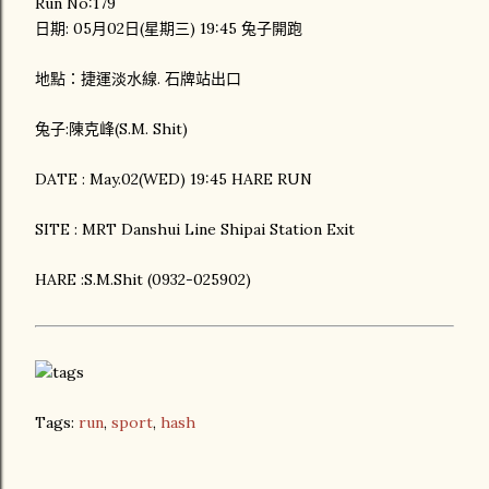
Run No:179
日期: 05月02日(星期三) 19:45 兔子開跑
地點：捷運淡水線. 石牌站出口
兔子:陳克峰(S.M. Shit)
DATE : May.02(WED) 19:45 HARE RUN
SITE : MRT Danshui Line Shipai Station Exit
HARE :S.M.Shit (0932-025902)
Tags:
run
,
sport
,
hash