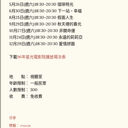
5月26日(週六)18:30-20:30 珈琲時光
6月30日(週六)18:30-20:30 下一站，幸福
8月25日(週六)18:30-20:30 假面人生
9月29日(週六)18:30-20:30 秋天裡的春光
10月27日(週六)18:30-20:30 非關命運
11月24日(週六)18:30-20:30 永遠的莉莉亞
12月29日(週六)18:30-20:30 愛情拼圖
下載
96年星光電影院播放場次表
地 點： 視聽室
年齡限制： 一般民眾
人數限制： 300
收 費： 免收費
分享
標籤：
movie