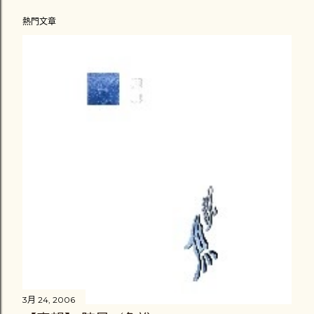
熱門文章
3月 24, 2006