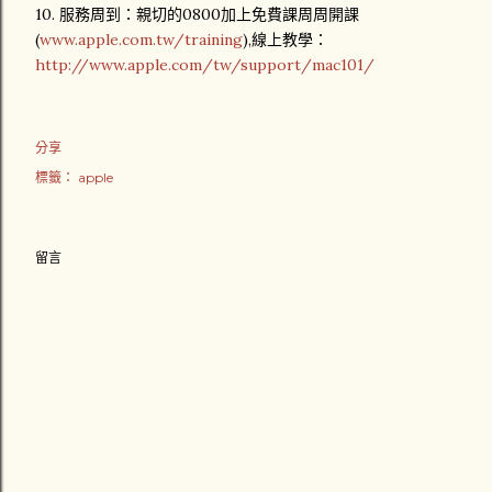
10. 服務周到：親切的0800加上免費課周周開課
(
www.apple.com.tw/training
),線上教學：
http://www.apple.com/tw/support/mac101/
分享
標籤：
apple
留言