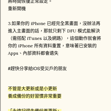
將時間恢復正常設定。
重新開機
3.如果你的 iPhone 已經完全黑畫面，沒辦法再
進入主畫面的話，那就只剩下 DFU 模式能解決
（需搭配 iTunes 以及網路），這個動作就會將
你的 iPhone 所有資料重置，意味著已安裝的
Apps、內部資料都會遺失
#趕快分享給iOS受災戶的朋友
不管是大更新或是小更新
養成備份的好習慣非常重要
「永遠記得先備份再更新」