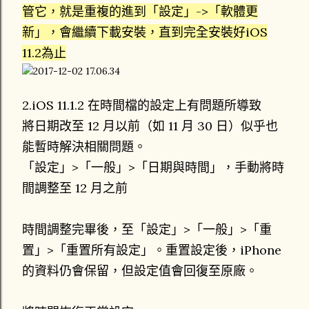
管它，就是重複的進到「設定」->「軟體更
新」，會繼續下載安裝，直到完全安裝好iOS
11.2為止
2.iOS 11.1.2 在時間檔的設定上有問題所導致
將日期改至 12 月以前（如 11 月 30 日）似乎也
能暫時解決相關問題。
「設定」>「一般」>「日期與時間」，手動將時
間調整至 12 月之前
時間調整完畢後，至「設定」>「一般」>「重
置」>「重置所有設定」。重置設定後，iPhone
的資料仍會保留，但設定值會回復至原廠。