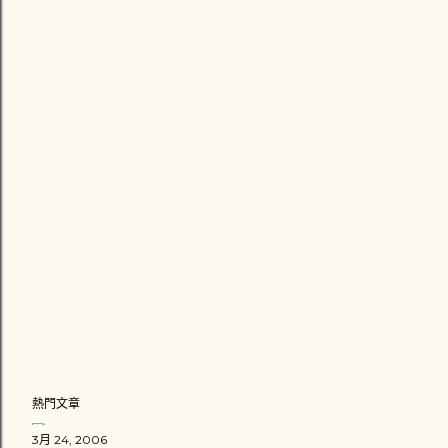
熱門文章
3月 24, 2006