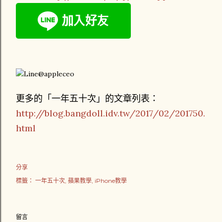
更多的「一年五十次」的文章列表：
http://blog.bangdoll.idv.tw/2017/02/201750.
html
分享
標籤：
一年五十次
蘋果教學
iPhone教學
留言