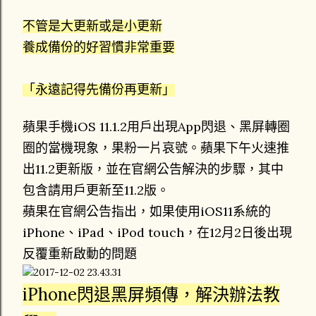
不管是大更新或是小更新
養成備份的好習慣非常重要
「永遠記得先備份再更新」
蘋果手機iOS 11.1.2用戶出現App閃退、黑屏轉圈
圈的當機現象，果粉一片哀號。蘋果下午火速推
出11.2更新版，並在官網公告解決的步驟，其中
包含請用戶更新至11.2版。
蘋果在官網公告指出，如果使用iOS11系統的
iPhone、iPad、iPod touch，在12月2日後出現
反覆重新啟動的問題
iPhone閃退黑屏頻傳，解決辦法教