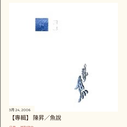
3月 24, 2006
【專輯】 陳昇／魚說