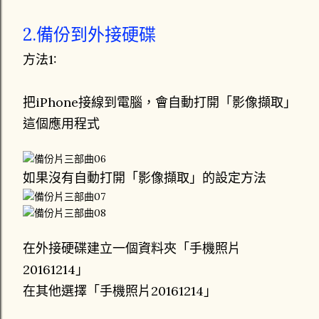
2.備份到外接硬碟
方法1:
把iPhone接線到電腦，會自動打開「影像擷取」
這個應用程式
如果沒有自動打開「影像擷取」的設定方法
在外接硬碟建立一個資料夾「手機照片
20161214」
在其他選擇「手機照片20161214」