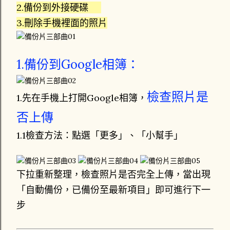
2.備份到外接硬碟
3.刪除手機裡面的照片
1.備份到Google相簿：
檢查照片是
1.先在手機上打開Google相簿，
否上傳
1.1檢查方法：點選「更多」、「小幫手」
下拉重新整理，檢查照片是否完全上傳，當出現
「自動備份，已備份至最新項目」即可進行下一
步