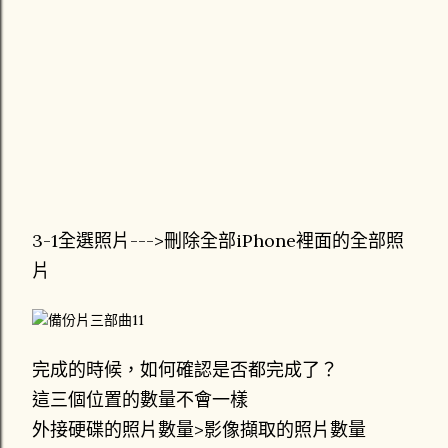
3-1全選照片--->刪除全部iPhone裡面的全部照
片
完成的時候，如何確認是否都完成了？
這三個位置的數量不會一樣
外接硬碟的照片數量>影像擷取的照片數量