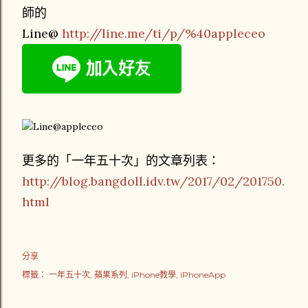
師的
Line@
http://line.me/ti/p/%40appleceo
更多的「一年五十次」的文章列表：
http://blog.bangdoll.idv.tw/2017/02/201750.
html
分享
標籤：
一年五十次
蘋果系列
iPhone教學
iPhoneApp