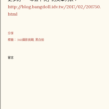
http://blog.bangdoll.idv.tw/2017/02/201750.
html
分享
標籤：
365攝影挑戰
黑白拍
留言