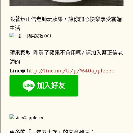
跟著蔡正信老師玩蘋果，讓你開心快樂享受雲端
生活
蘋果家教-剛買了蘋果不會用嗎? 請加入蔡正信老
師的
Line@
http://line.me/ti/p/%40appleceo
更多的「一年五十次」的文章列表：