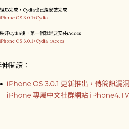
經JB完成，Cydia也已經安裝完成
裝好Cydia後，第一個就是要安裝iAcces
延伸閱讀：
iPhone OS 3.0.1 更新推出，傳簡訊漏洞
iPhone 專屬中文社群網站 iPhone4.T