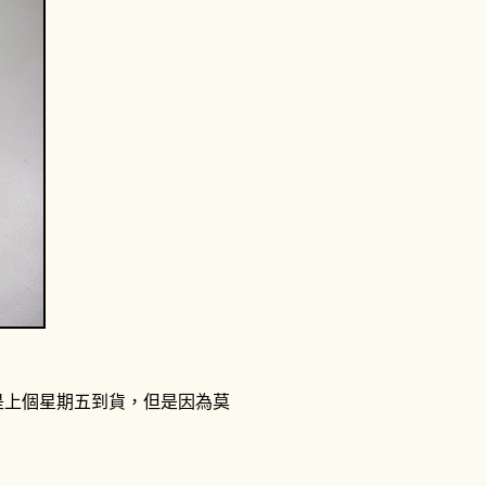
本來是上個星期五到貨，但是因為莫