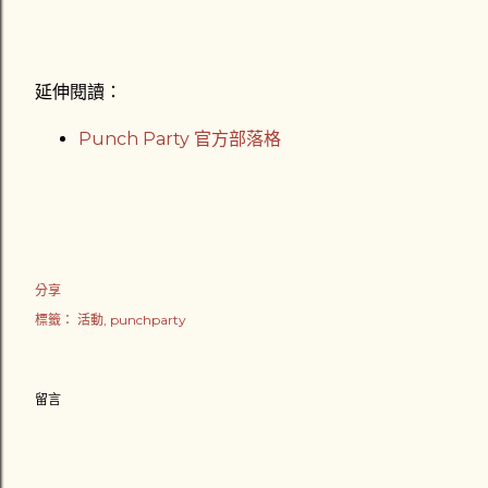
延伸閱讀：
Punch Party 官方部落格
分享
標籤：
活動
punchparty
留言