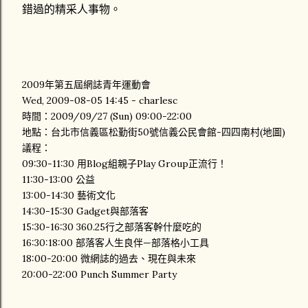
錯過的精采人事物。
2009年第五屆網誌青年運動會
Wed, 2009-08-05 14:45 - charlesc
時間：2009/09/27 (Sun) 09:00-22:00
地點：台北市信義區松勤街50號信義公民會館-四四南村(地圖)
議程：
09:30-11:30 用Blog組親子Play Group正流行！
11:30-13:00 公益
13:00-14:30 藝術文化
14:30-15:30 Gadget與部落客
15:30-16:30 360.25行之部落客幹什麼吃的
16:30:18:00 部落客人生良伴—部落格小工具
18:00-20:00 微網誌的過去、現在與未來
20:00-22:00 Punch Summer Party