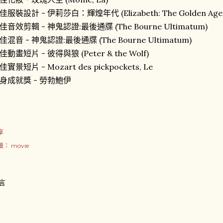
佳服裝設計 - 伊莉莎白：輝煌年代 (Elizabeth: The Golden Age 
佳音效剪輯 - 神鬼認證:最後通牒 (The Bourne Ultimatum)
佳混音 - 神鬼認證:最後通牒 (The Bourne Ultimatum)
佳動畫短片 - 彼得與狼 (Peter & the Wolf)
佳實景短片 - Mozart des pickpockets, Le
身成就獎 - 勞勃鮑伊
享
籤：
movie
言