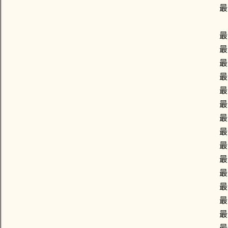
最
最
最
最
最
最
最
最
最
最
最
最
最
最
最
最