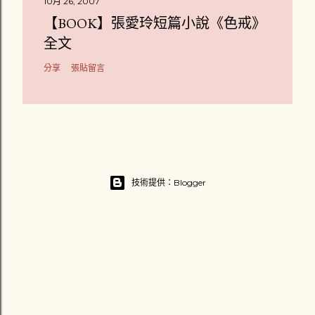
10月 26, 2007
【BOOK】張愛玲短篇小說《色戒》
全文
分享
張貼留言
技術提供：Blogger