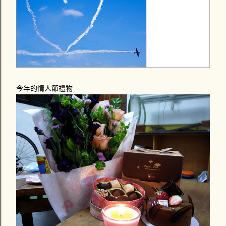
今年的情人節禮物