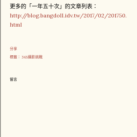
更多的「一年五十次」的文章列表：
http://blog.bangdoll.idv.tw/2017/02/201750.
html
分享
標籤：
365攝影挑戰
留言