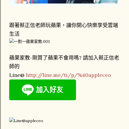
跟著蔡正信老師玩蘋果，讓你開心快樂享受雲端
生活
蘋果家教-剛買了蘋果不會用嗎? 請加入蔡正信老
師的
Line@
http://line.me/ti/p/%40appleceo