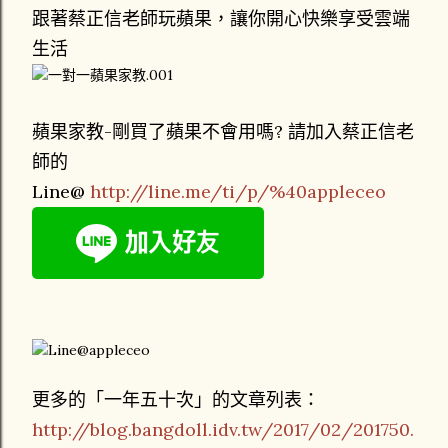
跟著蔡正信老師玩蘋果，讓你開心快樂享受雲端
生活
蘋果家教-剛買了蘋果不會用嗎? 請加入蔡正信老
師的
Line@
http://line.me/ti/p/%40appleceo
更多的「一年五十次」的文章列表：
http://blog.bangdoll.idv.tw/2017/02/201750.