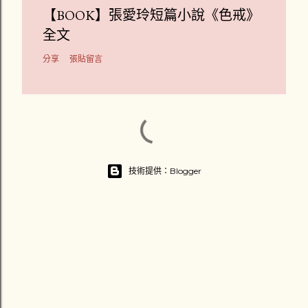
【BOOK】張愛玲短篇小說《色戒》
全文
分享
張貼留言
技術提供：Blogger