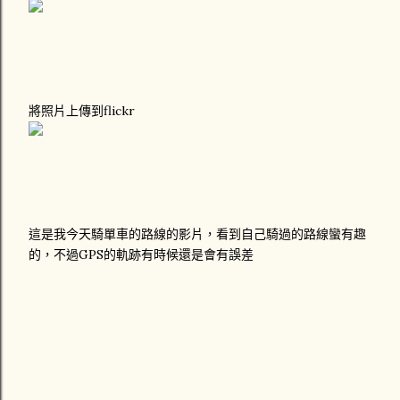
將照片上傳到flickr
這是我今天騎單車的路線的影片，看到自己騎過的路線蠻有趣
的，不過GPS的軌跡有時候還是會有誤差