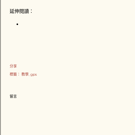
延伸閱讀：
分享
標籤：
教學
gps
留言