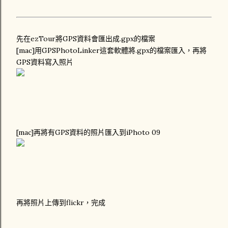
先在ezTour將GPS資料會匯出成.gpx的檔案
[mac]用GPSPhotoLinker這套軟體將.gpx的檔案匯入，再將
GPS資料寫入照片
[mac]再將有GPS資料的照片匯入到iPhoto 09
再將照片上傳到flickr，完成