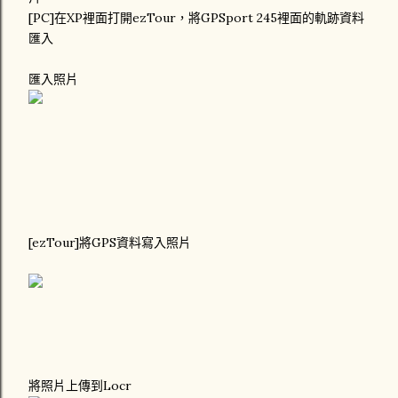
[PC]在XP裡面打開ezTour，將GPSport 245裡面的軌跡資料
匯入
匯入照片
[ezTour]將GPS資料寫入照片
將照片上傳到Locr