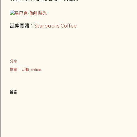
延伸閱讀：
Starbucks Coffee
分享
標籤：
活動
coffee
留言