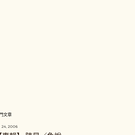
門文章
 24, 2006