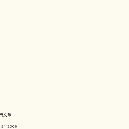
門文章
 24, 2006