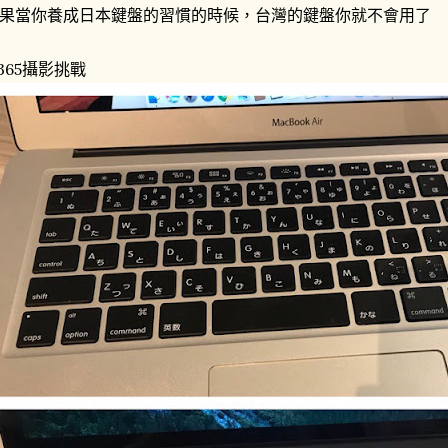
果當你養成日本鍵盤的習慣的時候，台灣的鍵盤你就不會用了
365攝影挑戰