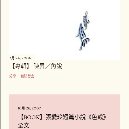
3月 24, 2006
【專輯】 陳昇／魚說
分享
張貼留言
10月 26, 2007
【BOOK】張愛玲短篇小說《色戒》
全文